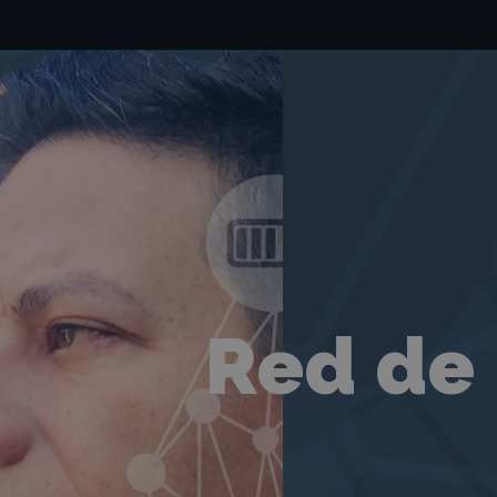
Red de