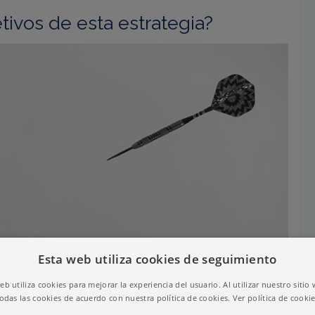
tivos de esta estrategia?
Esta web utiliza cookies de seguimiento
web utiliza cookies para mejorar la experiencia del usuario. Al utilizar nuestro sitio
odas las cookies de acuerdo con nuestra política de cookies.
Ver política de cooki